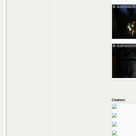
Citation: