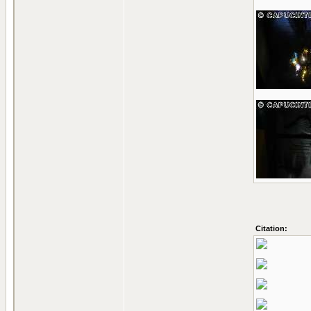
Citation: