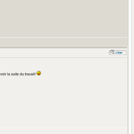
ir la suite du travail!