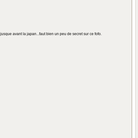
usque avant la japan...faut bien un peu de secret sur ce fofo.