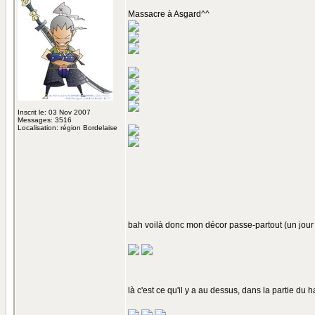
Massacre à Asgard^^
Inscrit le: 03 Nov 2007
Messages: 3516
Localisation: région Bordelaise
bah voilà donc mon décor passe-partout (un jour
là c'est ce qu'il y a au dessus, dans la partie du