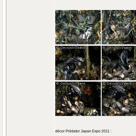
décor Prédator Japan Expo 2011 :