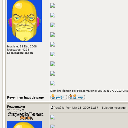
Inscrit le: 23 Déc 2008
Messages: 4258
Localisation: Japon
Dernière édition par Peacemaker le Jeu Juin 27, 2013 0:48;
Revenir en haut de page
Peacemaker
Posté le: Ven Mar 13, 2009 11:37
Sujet du message:
プラモデレタ