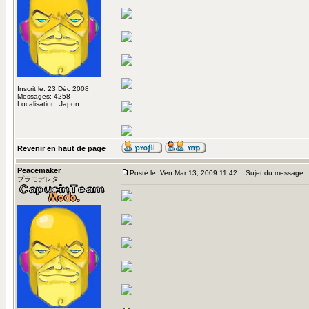
Inscrit le: 23 Déc 2008
Messages: 4258
Localisation: Japon
Revenir en haut de page
Peacemaker
Posté le: Ven Mar 13, 2009 11:42
Sujet du message:
プラモデレタ