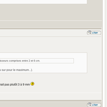
isseurs comprises entre 2 et 6 cm.
 sur pour le maximum...).
erait pas plutôt 3 à 9 mm