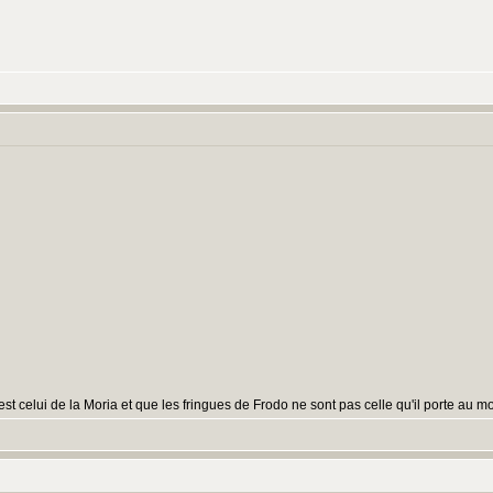
 est celui de la Moria et que les fringues de Frodo ne sont pas celle qu'il porte a