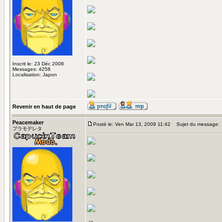
Inscrit le: 23 Déc 2008
Messages: 4258
Localisation: Japon
Revenir en haut de page
Peacemaker
Posté le: Ven Mar 13, 2009 11:42
Sujet du message:
プラモデレタ