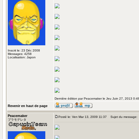
Inscrit le: 23 Déc 2008
Messages: 4258
Localisation: Japon
Dernière édition par Peacemaker le Jeu Juin 27, 2013 0:48;
Revenir en haut de page
Peacemaker
Posté le: Ven Mar 13, 2009 11:37
Sujet du message:
プラモデレタ