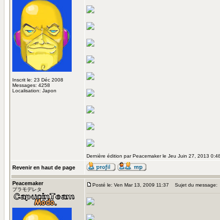
Inscrit le: 23 Déc 2008
Messages: 4258
Localisation: Japon
Dernière édition par Peacemaker le Jeu Juin 27, 2013 0:48;
Revenir en haut de page
Peacemaker
Posté le: Ven Mar 13, 2009 11:37
Sujet du message:
プラモデレタ