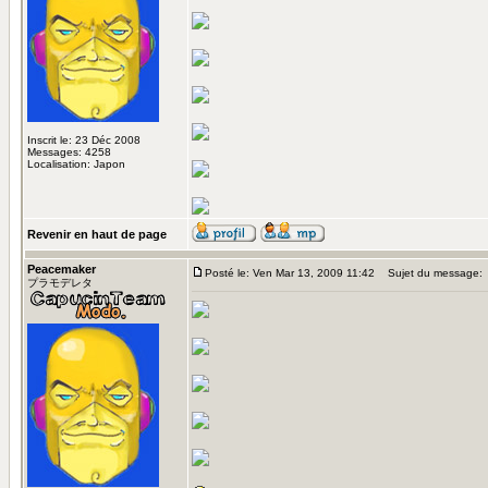
Inscrit le: 23 Déc 2008
Messages: 4258
Localisation: Japon
Revenir en haut de page
Peacemaker
Posté le: Ven Mar 13, 2009 11:42
Sujet du message:
プラモデレタ