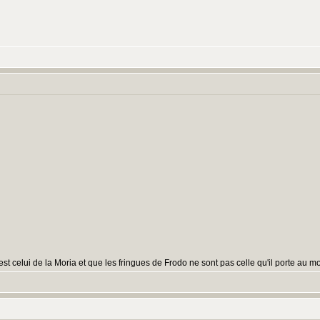
 est celui de la Moria et que les fringues de Frodo ne sont pas celle qu'il porte a