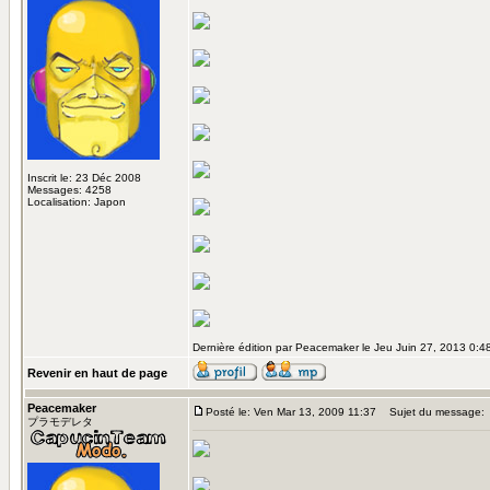
Inscrit le: 23 Déc 2008
Messages: 4258
Localisation: Japon
Dernière édition par Peacemaker le Jeu Juin 27, 2013 0:48;
Revenir en haut de page
Peacemaker
Posté le: Ven Mar 13, 2009 11:37
Sujet du message:
プラモデレタ