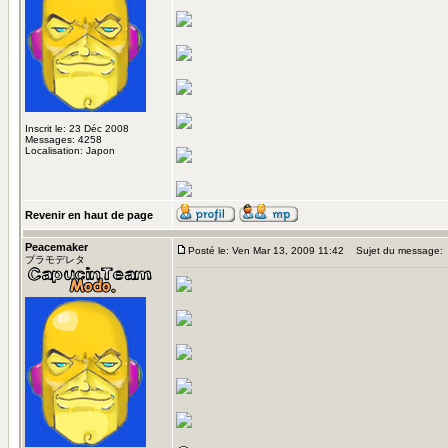
Inscrit le: 23 Déc 2008
Messages: 4258
Localisation: Japon
Revenir en haut de page
Peacemaker
Posté le: Ven Mar 13, 2009 11:42
Sujet du message:
プラモデレタ