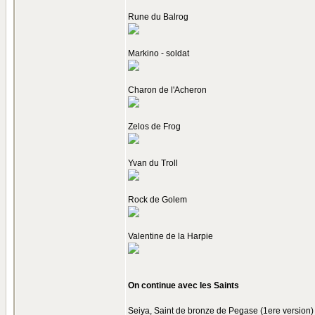
Rune du Balrog
Markino - soldat
Charon de l'Acheron
Zelos de Frog
Yvan du Troll
Rock de Golem
Valentine de la Harpie
On continue avec les Saints
Seiya, Saint de bronze de Pegase (1ere version)