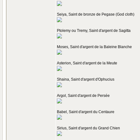
Seiya, Saint de bronze de Pegase (God cloth)
Ptolemy ou Tremy, Saint d'argent de Sagitta
Moses, Saint d'argent de la Baleine Blanche
Asterion, Saint d'argent de la Meute
Shaina, Saint d'argent d'Ophucius
Argol, Saint d'argent de Persée
Babel, Saint d'argent du Centaure
Sirius, Saint d'argent du Grand Chien