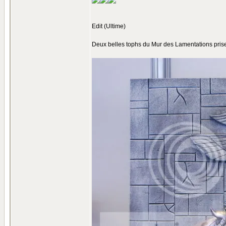
Edit (Ultime)
Deux belles tophs du Mur des Lamentations prise