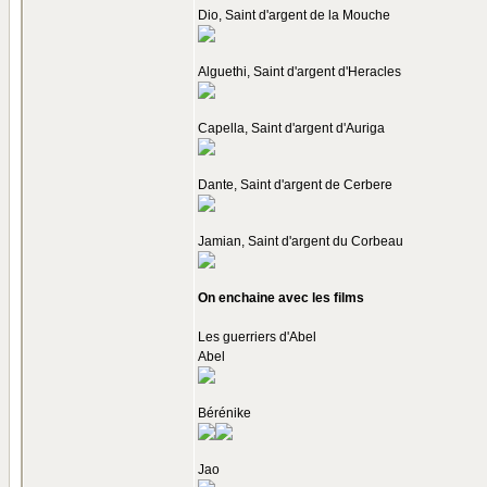
Dio, Saint d'argent de la Mouche
Alguethi, Saint d'argent d'Heracles
Capella, Saint d'argent d'Auriga
Dante, Saint d'argent de Cerbere
Jamian, Saint d'argent du Corbeau
On enchaine avec les films
Les guerriers d'Abel
Abel
Bérénike
Jao