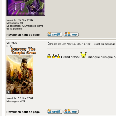
Inscrit le: 05 Nov 2007
Messages: 94
Localisation: CAlvados le pays
de la pomme
Revenir en haut de page
VORAS
Posté le: Dim Nov 11, 2007 17:20
Sujet du message
DTTC
Grand bravo!
!manque plus que des
Inscrit le: 02 Nov 2007
Messages: 409
Revenir en haut de page