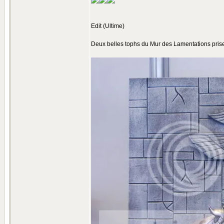
Edit (Ultime)
Deux belles tophs du Mur des Lamentations prise