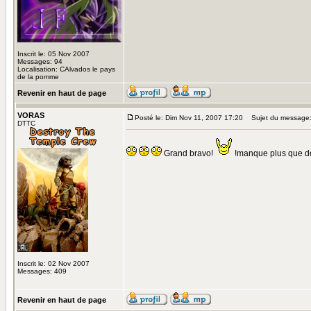
Inscrit le: 05 Nov 2007
Messages: 94
Localisation: CAlvados le pays
de la pomme
Revenir en haut de page
VORAS
Posté le: Dim Nov 11, 2007 17:20
Sujet du message
DTTC
Grand bravo!
!manque plus que des
Inscrit le: 02 Nov 2007
Messages: 409
Revenir en haut de page