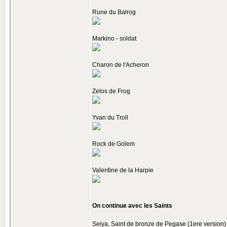
Rune du Balrog
Markino - soldat
Charon de l'Acheron
Zelos de Frog
Yvan du Troll
Rock de Golem
Valentine de la Harpie
On continue avec les Saints
Seiya, Saint de bronze de Pegase (1ere version)