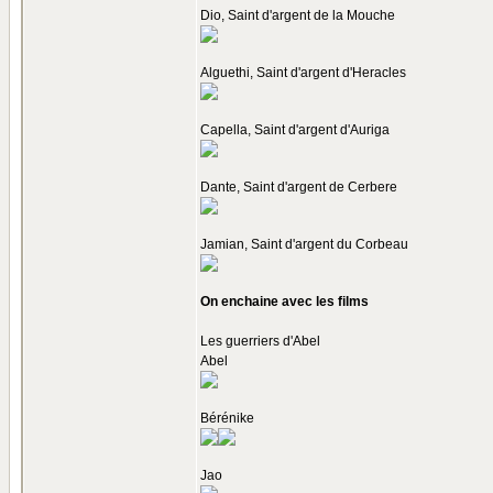
Dio, Saint d'argent de la Mouche
Alguethi, Saint d'argent d'Heracles
Capella, Saint d'argent d'Auriga
Dante, Saint d'argent de Cerbere
Jamian, Saint d'argent du Corbeau
On enchaine avec les films
Les guerriers d'Abel
Abel
Bérénike
Jao