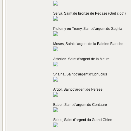
Seiya, Saint de bronze de Pegase (God cloth)
Ptolemy ou Tremy, Saint d'argent de Sagitta
Moses, Saint d'argent de la Baleine Blanche
Asterion, Saint d'argent de la Meute
Shaina, Saint d'argent d'Ophucius
Argol, Saint d'argent de Persée
Babel, Saint d'argent du Centaure
Sirius, Saint d'argent du Grand Chien