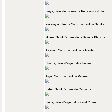
Seiya, Saint de bronze de Pegase (God cloth)
Ptolemy ou Tremy, Saint d'argent de Sagitta
Moses, Saint d'argent de la Baleine Blanche
Asterion, Saint d'argent de la Meute
Shaina, Saint d'argent d'Ophucius
Argol, Saint d'argent de Persée
Babel, Saint d'argent du Centaure
Sirius, Saint d'argent du Grand Chien