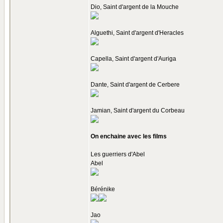
Dio, Saint d'argent de la Mouche
Alguethi, Saint d'argent d'Heracles
Capella, Saint d'argent d'Auriga
Dante, Saint d'argent de Cerbere
Jamian, Saint d'argent du Corbeau
On enchaine avec les films
Les guerriers d'Abel
Abel
Bérénike
Jao