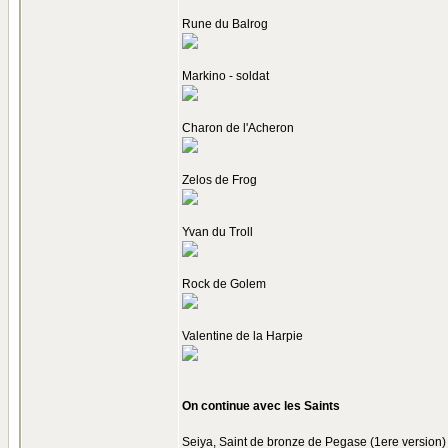
Rune du Balrog
Markino - soldat
Charon de l'Acheron
Zelos de Frog
Yvan du Troll
Rock de Golem
Valentine de la Harpie
On continue avec les Saints
Seiya, Saint de bronze de Pegase (1ere version)