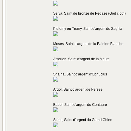
Seiya, Saint de bronze de Pegase (God cloth)
Ptolemy ou Tremy, Saint d'argent de Sagitta
Moses, Saint d'argent de la Baleine Blanche
Asterion, Saint d'argent de la Meute
Shaina, Saint d'argent d'Ophucius
Argol, Saint d'argent de Persée
Babel, Saint d'argent du Centaure
Sirius, Saint d'argent du Grand Chien