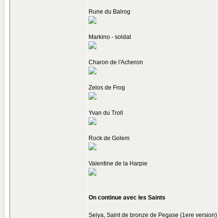
Rune du Balrog
Markino - soldat
Charon de l'Acheron
Zelos de Frog
Yvan du Troll
Rock de Golem
Valentine de la Harpie
On continue avec les Saints
Seiya, Saint de bronze de Pegase (1ere version)