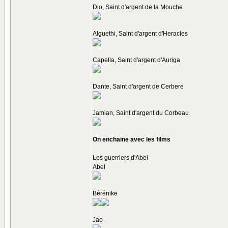
Dio, Saint d'argent de la Mouche
Alguethi, Saint d'argent d'Heracles
Capella, Saint d'argent d'Auriga
Dante, Saint d'argent de Cerbere
Jamian, Saint d'argent du Corbeau
On enchaine avec les films
Les guerriers d'Abel
Abel
Bérénike
Jao