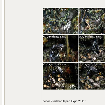
décor Prédator Japan Expo 2011 :