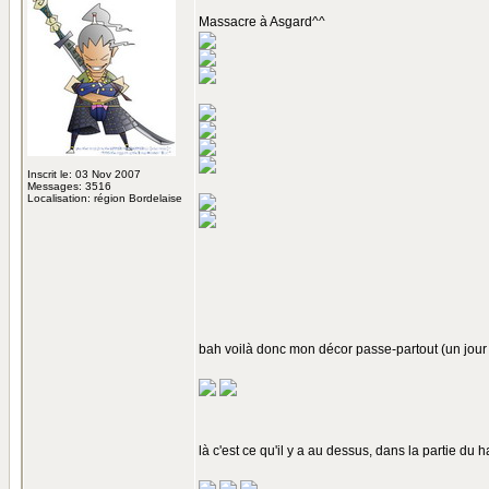
Massacre à Asgard^^
Inscrit le: 03 Nov 2007
Messages: 3516
Localisation: région Bordelaise
bah voilà donc mon décor passe-partout (un jour
là c'est ce qu'il y a au dessus, dans la partie du