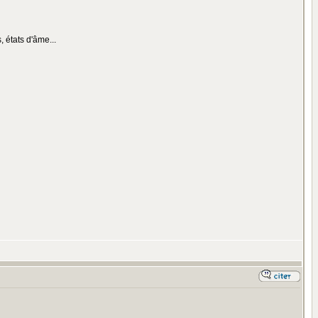
 états d'âme...