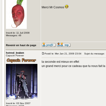
Merci Mr Cosmos
Inscrit le: 11 Juil 2008
Messages: 46
Revenir en haut de page
hotrod_kraken
Posté le: Mer Jan 21, 2009 23:04
Sujet du message:
Capucin Forever
la seconde est mieux en effet
un grand merci pour ce cadeau que tu nous fait la
Inscrit le: 03 Nov 2007
Messages: 4733