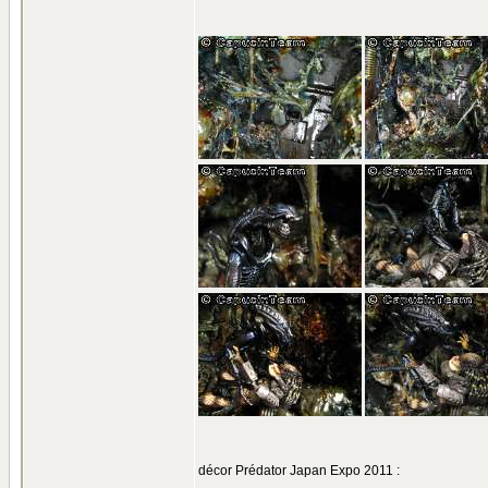
décor Prédator Japan Expo 2011 :