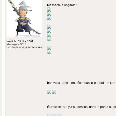
Massacre à Asgard^^
Inscrit le: 03 Nov 2007
Messages: 3516
Localisation: région Bordelaise
bah voilà donc mon décor passe-partout (un jour
là c'est ce qu'il y a au dessus, dans la partie du