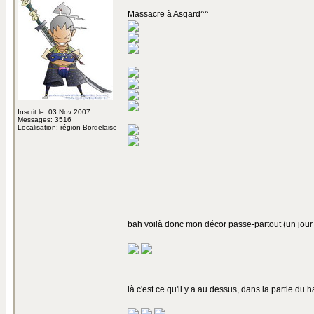
Massacre à Asgard^^
Inscrit le: 03 Nov 2007
Messages: 3516
Localisation: région Bordelaise
bah voilà donc mon décor passe-partout (un jour
là c'est ce qu'il y a au dessus, dans la partie du