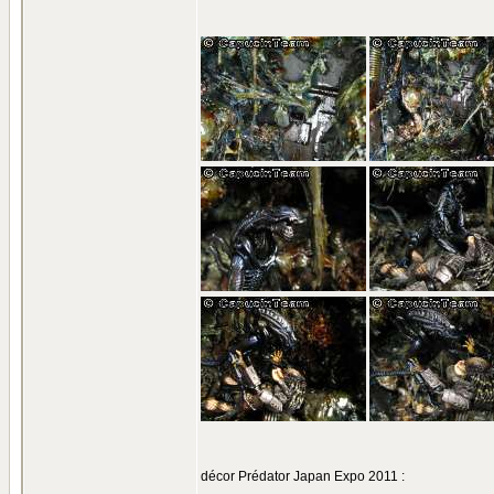
décor Prédator Japan Expo 2011 :