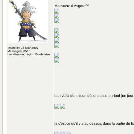
Massacre à Asgard^^
Inscrit le: 03 Nov 2007
Messages: 3516
Localisation: région Bordelaise
bah voilà donc mon décor passe-partout (un jour
là c'est ce qu'il y a au dessus, dans la partie du