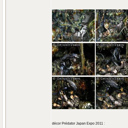
décor Prédator Japan Expo 2011 :