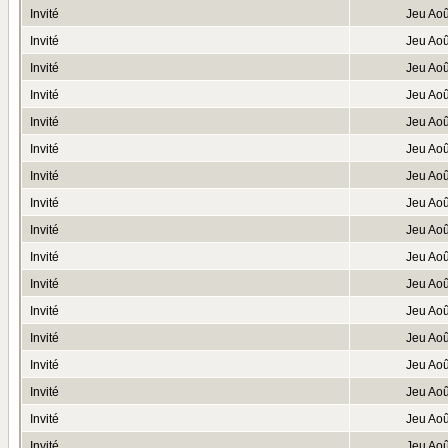
Invité
Jeu Aoû
Invité
Jeu Aoû
Invité
Jeu Aoû
Invité
Jeu Aoû
Invité
Jeu Aoû
Invité
Jeu Aoû
Invité
Jeu Aoû
Invité
Jeu Aoû
Invité
Jeu Aoû
Invité
Jeu Aoû
Invité
Jeu Aoû
Invité
Jeu Aoû
Invité
Jeu Aoû
Invité
Jeu Aoû
Invité
Jeu Aoû
Invité
Jeu Aoû
Invité
Jeu Aoû