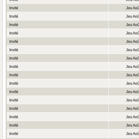
Invité
Jeu Aoû
Invité
Jeu Aoû
Invité
Jeu Aoû
Invité
Jeu Aoû
Invité
Jeu Aoû
Invité
Jeu Aoû
Invité
Jeu Aoû
Invité
Jeu Aoû
Invité
Jeu Aoû
Invité
Jeu Aoû
Invité
Jeu Aoû
Invité
Jeu Aoû
Invité
Jeu Aoû
Invité
Jeu Aoû
Invité
Jeu Aoû
Invité
Jeu Aoû