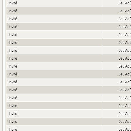
Invité
Jeu Aoû
Invité
Jeu Aoû
Invité
Jeu Aoû
Invité
Jeu Aoû
Invité
Jeu Aoû
Invité
Jeu Aoû
Invité
Jeu Aoû
Invité
Jeu Aoû
Invité
Jeu Aoû
Invité
Jeu Aoû
Invité
Jeu Aoû
Invité
Jeu Aoû
Invité
Jeu Aoû
Invité
Jeu Aoû
Invité
Jeu Aoû
Invité
Jeu Aoû
Invité
Jeu Aoû