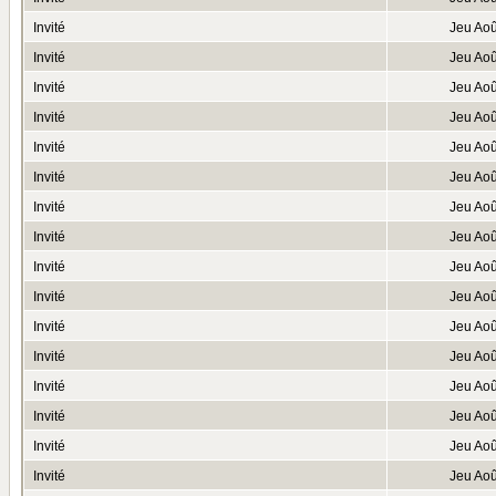
Invité
Jeu Aoû
Invité
Jeu Aoû
Invité
Jeu Aoû
Invité
Jeu Aoû
Invité
Jeu Aoû
Invité
Jeu Aoû
Invité
Jeu Aoû
Invité
Jeu Aoû
Invité
Jeu Aoû
Invité
Jeu Aoû
Invité
Jeu Aoû
Invité
Jeu Aoû
Invité
Jeu Aoû
Invité
Jeu Aoû
Invité
Jeu Aoû
Invité
Jeu Aoû