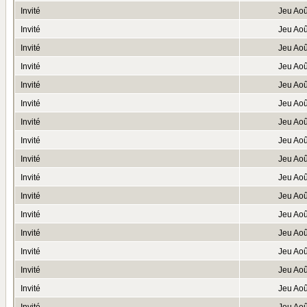
Invité
Jeu Aoû
Invité
Jeu Aoû
Invité
Jeu Aoû
Invité
Jeu Aoû
Invité
Jeu Aoû
Invité
Jeu Aoû
Invité
Jeu Aoû
Invité
Jeu Aoû
Invité
Jeu Aoû
Invité
Jeu Aoû
Invité
Jeu Aoû
Invité
Jeu Aoû
Invité
Jeu Aoû
Invité
Jeu Aoû
Invité
Jeu Aoû
Invité
Jeu Aoû