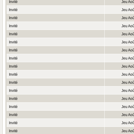
Invité
Jeu Aoû
Invité
Jeu Aoû
Invité
Jeu Aoû
Invité
Jeu Aoû
Invité
Jeu Aoû
Invité
Jeu Aoû
Invité
Jeu Aoû
Invité
Jeu Aoû
Invité
Jeu Aoû
Invité
Jeu Aoû
Invité
Jeu Aoû
Invité
Jeu Aoû
Invité
Jeu Aoû
Invité
Jeu Aoû
Invité
Jeu Aoû
Invité
Jeu Aoû
Invité
Jeu Aoû