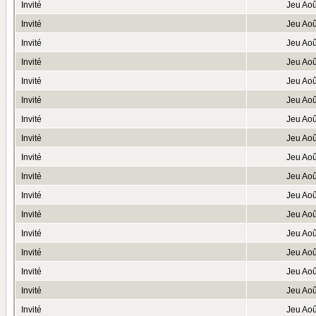
Invité
Jeu Aoû
Invité
Jeu Aoû
Invité
Jeu Aoû
Invité
Jeu Aoû
Invité
Jeu Aoû
Invité
Jeu Aoû
Invité
Jeu Aoû
Invité
Jeu Aoû
Invité
Jeu Aoû
Invité
Jeu Aoû
Invité
Jeu Aoû
Invité
Jeu Aoû
Invité
Jeu Aoû
Invité
Jeu Aoû
Invité
Jeu Aoû
Invité
Jeu Aoû
Invité
Jeu Aoû