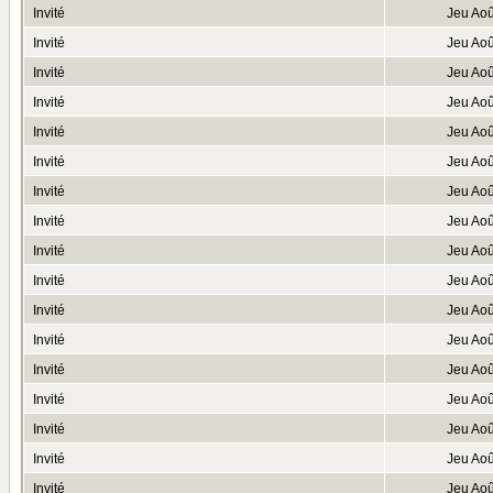
Invité
Jeu Aoû
Invité
Jeu Aoû
Invité
Jeu Aoû
Invité
Jeu Aoû
Invité
Jeu Aoû
Invité
Jeu Aoû
Invité
Jeu Aoû
Invité
Jeu Aoû
Invité
Jeu Aoû
Invité
Jeu Aoû
Invité
Jeu Aoû
Invité
Jeu Aoû
Invité
Jeu Aoû
Invité
Jeu Aoû
Invité
Jeu Aoû
Invité
Jeu Aoû
Invité
Jeu Aoû