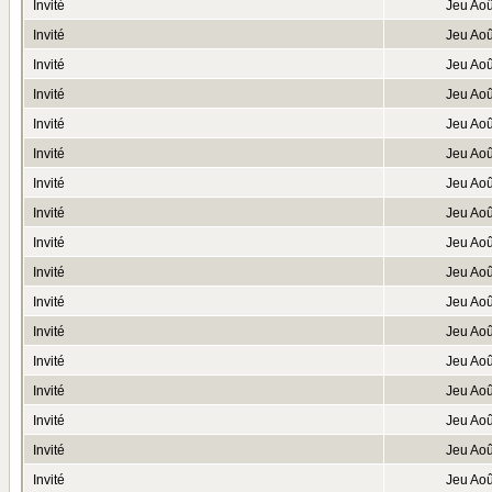
Invité
Jeu Aoû
Invité
Jeu Aoû
Invité
Jeu Aoû
Invité
Jeu Aoû
Invité
Jeu Aoû
Invité
Jeu Aoû
Invité
Jeu Aoû
Invité
Jeu Aoû
Invité
Jeu Aoû
Invité
Jeu Aoû
Invité
Jeu Aoû
Invité
Jeu Aoû
Invité
Jeu Aoû
Invité
Jeu Aoû
Invité
Jeu Aoû
Invité
Jeu Aoû
Invité
Jeu Aoû