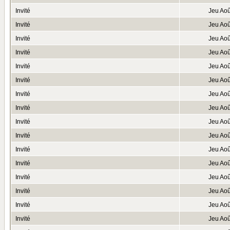
Invité
Jeu Aoû
Invité
Jeu Aoû
Invité
Jeu Aoû
Invité
Jeu Aoû
Invité
Jeu Aoû
Invité
Jeu Aoû
Invité
Jeu Aoû
Invité
Jeu Aoû
Invité
Jeu Aoû
Invité
Jeu Aoû
Invité
Jeu Aoû
Invité
Jeu Aoû
Invité
Jeu Aoû
Invité
Jeu Aoû
Invité
Jeu Aoû
Invité
Jeu Aoû