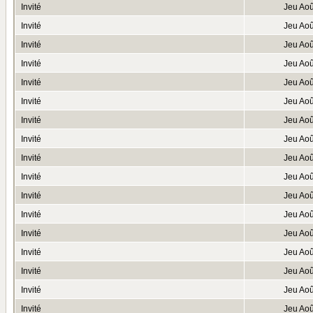
Invité
Jeu Aoû
Invité
Jeu Aoû
Invité
Jeu Aoû
Invité
Jeu Aoû
Invité
Jeu Aoû
Invité
Jeu Aoû
Invité
Jeu Aoû
Invité
Jeu Aoû
Invité
Jeu Aoû
Invité
Jeu Aoû
Invité
Jeu Aoû
Invité
Jeu Aoû
Invité
Jeu Aoû
Invité
Jeu Aoû
Invité
Jeu Aoû
Invité
Jeu Aoû
Invité
Jeu Aoû