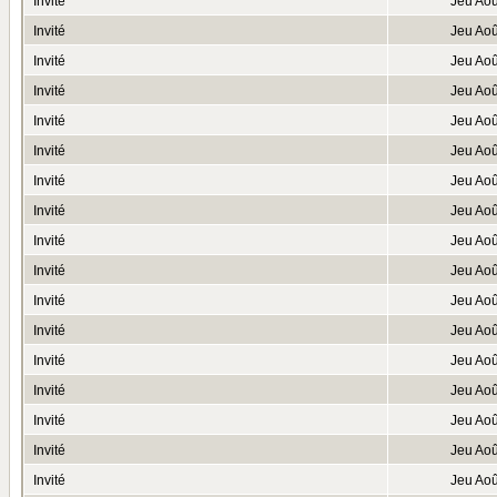
Invité
Jeu Aoû
Invité
Jeu Aoû
Invité
Jeu Aoû
Invité
Jeu Aoû
Invité
Jeu Aoû
Invité
Jeu Aoû
Invité
Jeu Aoû
Invité
Jeu Aoû
Invité
Jeu Aoû
Invité
Jeu Aoû
Invité
Jeu Aoû
Invité
Jeu Aoû
Invité
Jeu Aoû
Invité
Jeu Aoû
Invité
Jeu Aoû
Invité
Jeu Aoû
Invité
Jeu Aoû