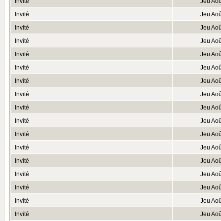
Invité
Jeu Aoû
Invité
Jeu Aoû
Invité
Jeu Aoû
Invité
Jeu Aoû
Invité
Jeu Aoû
Invité
Jeu Aoû
Invité
Jeu Aoû
Invité
Jeu Aoû
Invité
Jeu Aoû
Invité
Jeu Aoû
Invité
Jeu Aoû
Invité
Jeu Aoû
Invité
Jeu Aoû
Invité
Jeu Aoû
Invité
Jeu Aoû
Invité
Jeu Aoû
Invité
Jeu Aoû