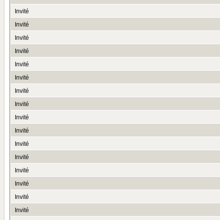
Invité
Invité
Invité
Invité
Invité
Invité
Invité
Invité
Invité
Invité
Invité
Invité
Invité
Invité
Invité
Invité