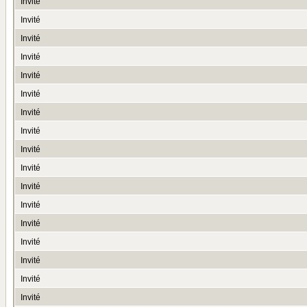
Invité
Invité
Invité
Invité
Invité
Invité
Invité
Invité
Invité
Invité
Invité
Invité
Invité
Invité
Invité
Invité
Invité