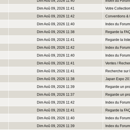
Dim Aoû 09, 2026 11:40
Index du Forum
Dim Aoû 09, 2026 11:41
Votre Collectio
Dim Aoû 09, 2026 11:42
Conventions & 
Dim Aoû 09, 2026 11:40
Index du Forum
Dim Aoû 09, 2026 11:38
Regarde la FA
Dim Aoû 09, 2026 11:41
Regarde la lis
Dim Aoû 09, 2026 11:42
Index du Forum
Dim Aoû 09, 2026 11:40
Index du Forum
Dim Aoû 09, 2026 11:41
Ventes / Reche
Dim Aoû 09, 2026 11:41
Recherche sur 
Dim Aoû 09, 2026 11:38
Japan Expo 20
Dim Aoû 09, 2026 11:39
Regarde un prof
Dim Aoû 09, 2026 11:37
Regarde un prof
Dim Aoû 09, 2026 11:42
Index du Forum
Dim Aoû 09, 2026 11:41
Regarde la FA
Dim Aoû 09, 2026 11:40
Index du Forum
Dim Aoû 09, 2026 11:39
Index du Forum