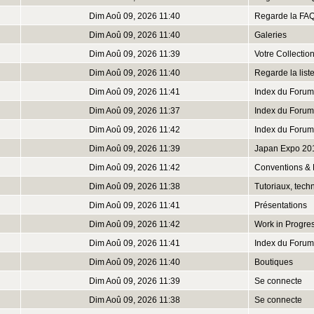
Dim Aoû 09, 2026 11:40
Regarde la FA
Dim Aoû 09, 2026 11:40
Galeries
Dim Aoû 09, 2026 11:39
Votre Collectio
Dim Aoû 09, 2026 11:40
Regarde la lis
Dim Aoû 09, 2026 11:41
Index du Forum
Dim Aoû 09, 2026 11:37
Index du Forum
Dim Aoû 09, 2026 11:42
Index du Forum
Dim Aoû 09, 2026 11:39
Japan Expo 20
Dim Aoû 09, 2026 11:42
Conventions & 
Dim Aoû 09, 2026 11:38
Tutoriaux, tech
Dim Aoû 09, 2026 11:41
Présentations
Dim Aoû 09, 2026 11:42
Work in Progre
Dim Aoû 09, 2026 11:41
Index du Forum
Dim Aoû 09, 2026 11:40
Boutiques
Dim Aoû 09, 2026 11:39
Se connecte
Dim Aoû 09, 2026 11:38
Se connecte