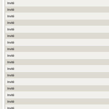
Invité
Invité
Invité
Invité
Invité
Invité
Invité
Invité
Invité
Invité
Invité
Invité
Invité
Invité
Invité
Invité
Invité