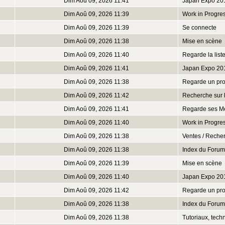
Dim Aoû 09, 2026 11:41
Japan Expo 20
Dim Aoû 09, 2026 11:39
Work in Progre
Dim Aoû 09, 2026 11:39
Se connecte
Dim Aoû 09, 2026 11:38
Mise en scène
Dim Aoû 09, 2026 11:40
Regarde la lis
Dim Aoû 09, 2026 11:41
Japan Expo 20
Dim Aoû 09, 2026 11:38
Regarde un prof
Dim Aoû 09, 2026 11:42
Recherche sur 
Dim Aoû 09, 2026 11:41
Regarde ses M
Dim Aoû 09, 2026 11:40
Work in Progre
Dim Aoû 09, 2026 11:38
Ventes / Reche
Dim Aoû 09, 2026 11:38
Index du Forum
Dim Aoû 09, 2026 11:39
Mise en scène
Dim Aoû 09, 2026 11:40
Japan Expo 20
Dim Aoû 09, 2026 11:42
Regarde un prof
Dim Aoû 09, 2026 11:38
Index du Forum
Dim Aoû 09, 2026 11:38
Tutoriaux, tech