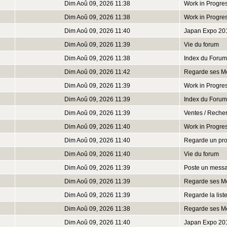
Dim Aoû 09, 2026 11:38
Work in Progre
Dim Aoû 09, 2026 11:38
Work in Progre
Dim Aoû 09, 2026 11:40
Japan Expo 20
Dim Aoû 09, 2026 11:39
Vie du forum
Dim Aoû 09, 2026 11:38
Index du Forum
Dim Aoû 09, 2026 11:42
Regarde ses M
Dim Aoû 09, 2026 11:39
Work in Progre
Dim Aoû 09, 2026 11:39
Index du Forum
Dim Aoû 09, 2026 11:39
Ventes / Reche
Dim Aoû 09, 2026 11:40
Work in Progre
Dim Aoû 09, 2026 11:40
Regarde un prof
Dim Aoû 09, 2026 11:40
Vie du forum
Dim Aoû 09, 2026 11:39
Poste un mess
Dim Aoû 09, 2026 11:39
Regarde ses M
Dim Aoû 09, 2026 11:39
Regarde la lis
Dim Aoû 09, 2026 11:38
Regarde ses M
Dim Aoû 09, 2026 11:40
Japan Expo 20