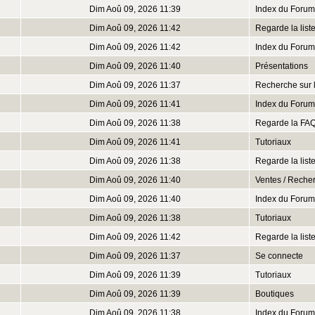
Dim Aoû 09, 2026 11:39
Index du Forum
Dim Aoû 09, 2026 11:42
Regarde la lis
Dim Aoû 09, 2026 11:42
Index du Forum
Dim Aoû 09, 2026 11:40
Présentations
Dim Aoû 09, 2026 11:37
Recherche sur 
Dim Aoû 09, 2026 11:41
Index du Forum
Dim Aoû 09, 2026 11:38
Regarde la FA
Dim Aoû 09, 2026 11:41
Tutoriaux
Dim Aoû 09, 2026 11:38
Regarde la lis
Dim Aoû 09, 2026 11:40
Ventes / Reche
Dim Aoû 09, 2026 11:40
Index du Forum
Dim Aoû 09, 2026 11:38
Tutoriaux
Dim Aoû 09, 2026 11:42
Regarde la lis
Dim Aoû 09, 2026 11:37
Se connecte
Dim Aoû 09, 2026 11:39
Tutoriaux
Dim Aoû 09, 2026 11:39
Boutiques
Dim Aoû 09, 2026 11:38
Index du Forum