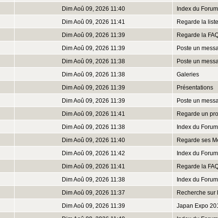
Dim Aoû 09, 2026 11:40
Index du Forum
Dim Aoû 09, 2026 11:41
Regarde la lis
Dim Aoû 09, 2026 11:39
Regarde la FA
Dim Aoû 09, 2026 11:39
Poste un mess
Dim Aoû 09, 2026 11:38
Poste un mess
Dim Aoû 09, 2026 11:38
Galeries
Dim Aoû 09, 2026 11:39
Présentations
Dim Aoû 09, 2026 11:39
Poste un mess
Dim Aoû 09, 2026 11:41
Regarde un prof
Dim Aoû 09, 2026 11:38
Index du Forum
Dim Aoû 09, 2026 11:40
Regarde ses M
Dim Aoû 09, 2026 11:42
Index du Forum
Dim Aoû 09, 2026 11:41
Regarde la FA
Dim Aoû 09, 2026 11:38
Index du Forum
Dim Aoû 09, 2026 11:37
Recherche sur 
Dim Aoû 09, 2026 11:39
Japan Expo 20