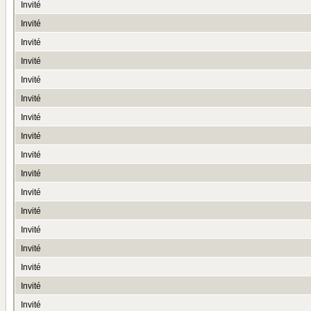
Invité
Invité
Invité
Invité
Invité
Invité
Invité
Invité
Invité
Invité
Invité
Invité
Invité
Invité
Invité
Invité
Invité