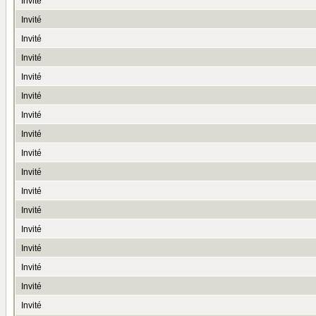
Invité
Invité
Invité
Invité
Invité
Invité
Invité
Invité
Invité
Invité
Invité
Invité
Invité
Invité
Invité
Invité
Invité