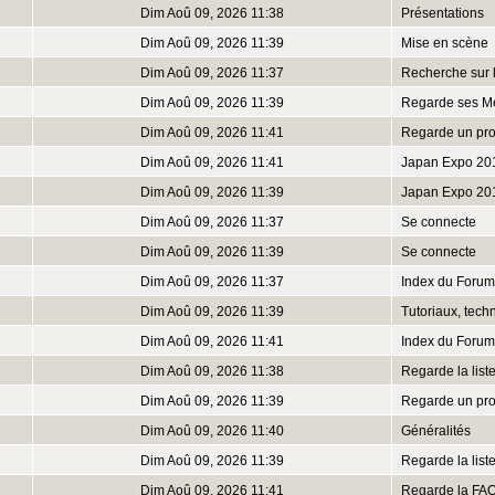
Dim Aoû 09, 2026 11:38
Présentations
Dim Aoû 09, 2026 11:39
Mise en scène
Dim Aoû 09, 2026 11:37
Recherche sur 
Dim Aoû 09, 2026 11:39
Regarde ses M
Dim Aoû 09, 2026 11:41
Regarde un prof
Dim Aoû 09, 2026 11:41
Japan Expo 20
Dim Aoû 09, 2026 11:39
Japan Expo 20
Dim Aoû 09, 2026 11:37
Se connecte
Dim Aoû 09, 2026 11:39
Se connecte
Dim Aoû 09, 2026 11:37
Index du Forum
Dim Aoû 09, 2026 11:39
Tutoriaux, tech
Dim Aoû 09, 2026 11:41
Index du Forum
Dim Aoû 09, 2026 11:38
Regarde la lis
Dim Aoû 09, 2026 11:39
Regarde un prof
Dim Aoû 09, 2026 11:40
Généralités
Dim Aoû 09, 2026 11:39
Regarde la lis
Dim Aoû 09, 2026 11:41
Regarde la FA