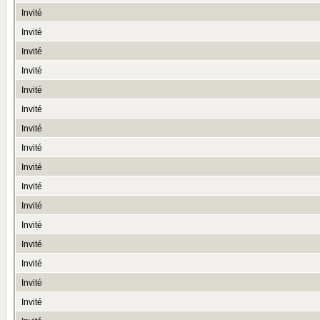
Invité
Invité
Invité
Invité
Invité
Invité
Invité
Invité
Invité
Invité
Invité
Invité
Invité
Invité
Invité
Invité