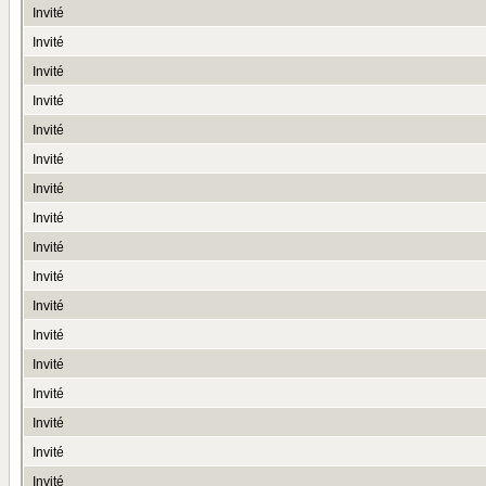
Invité
Invité
Invité
Invité
Invité
Invité
Invité
Invité
Invité
Invité
Invité
Invité
Invité
Invité
Invité
Invité
Invité