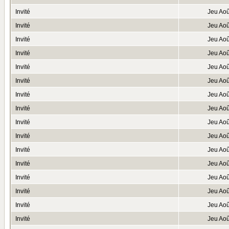
Invité
Jeu Aoû
Invité
Jeu Aoû
Invité
Jeu Aoû
Invité
Jeu Aoû
Invité
Jeu Aoû
Invité
Jeu Aoû
Invité
Jeu Aoû
Invité
Jeu Aoû
Invité
Jeu Aoû
Invité
Jeu Aoû
Invité
Jeu Aoû
Invité
Jeu Aoû
Invité
Jeu Aoû
Invité
Jeu Aoû
Invité
Jeu Aoû
Invité
Jeu Aoû