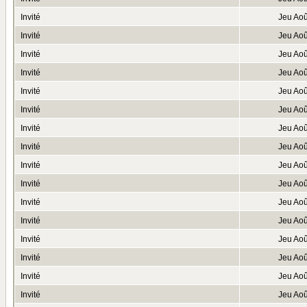
Invité
Jeu Aoû
Invité
Jeu Aoû
Invité
Jeu Aoû
Invité
Jeu Aoû
Invité
Jeu Aoû
Invité
Jeu Aoû
Invité
Jeu Aoû
Invité
Jeu Aoû
Invité
Jeu Aoû
Invité
Jeu Aoû
Invité
Jeu Aoû
Invité
Jeu Aoû
Invité
Jeu Aoû
Invité
Jeu Aoû
Invité
Jeu Aoû
Invité
Jeu Aoû