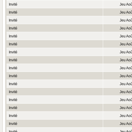
Invité
Jeu Aoû
Invité
Jeu Aoû
Invité
Jeu Aoû
Invité
Jeu Aoû
Invité
Jeu Aoû
Invité
Jeu Aoû
Invité
Jeu Aoû
Invité
Jeu Aoû
Invité
Jeu Aoû
Invité
Jeu Aoû
Invité
Jeu Aoû
Invité
Jeu Aoû
Invité
Jeu Aoû
Invité
Jeu Aoû
Invité
Jeu Aoû
Invité
Jeu Aoû
Invité
Jeu Aoû