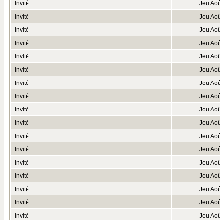
Invité
Jeu Aoû
Invité
Jeu Aoû
Invité
Jeu Aoû
Invité
Jeu Aoû
Invité
Jeu Aoû
Invité
Jeu Aoû
Invité
Jeu Aoû
Invité
Jeu Aoû
Invité
Jeu Aoû
Invité
Jeu Aoû
Invité
Jeu Aoû
Invité
Jeu Aoû
Invité
Jeu Aoû
Invité
Jeu Aoû
Invité
Jeu Aoû
Invité
Jeu Aoû
Invité
Jeu Aoû