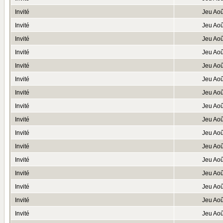
Invité
Jeu Aoû
Invité
Jeu Aoû
Invité
Jeu Aoû
Invité
Jeu Aoû
Invité
Jeu Aoû
Invité
Jeu Aoû
Invité
Jeu Aoû
Invité
Jeu Aoû
Invité
Jeu Aoû
Invité
Jeu Aoû
Invité
Jeu Aoû
Invité
Jeu Aoû
Invité
Jeu Aoû
Invité
Jeu Aoû
Invité
Jeu Aoû
Invité
Jeu Aoû