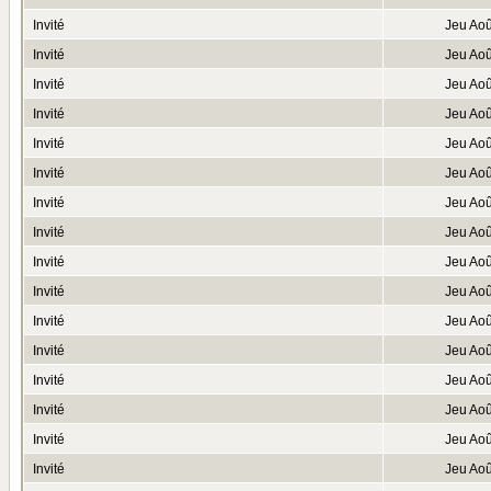
Invité
Jeu Aoû
Invité
Jeu Aoû
Invité
Jeu Aoû
Invité
Jeu Aoû
Invité
Jeu Aoû
Invité
Jeu Aoû
Invité
Jeu Aoû
Invité
Jeu Aoû
Invité
Jeu Aoû
Invité
Jeu Aoû
Invité
Jeu Aoû
Invité
Jeu Aoû
Invité
Jeu Aoû
Invité
Jeu Aoû
Invité
Jeu Aoû
Invité
Jeu Aoû