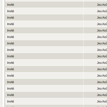
Invité
Jeu Aoû
Invité
Jeu Aoû
Invité
Jeu Aoû
Invité
Jeu Aoû
Invité
Jeu Aoû
Invité
Jeu Aoû
Invité
Jeu Aoû
Invité
Jeu Aoû
Invité
Jeu Aoû
Invité
Jeu Aoû
Invité
Jeu Aoû
Invité
Jeu Aoû
Invité
Jeu Aoû
Invité
Jeu Aoû
Invité
Jeu Aoû
Invité
Jeu Aoû