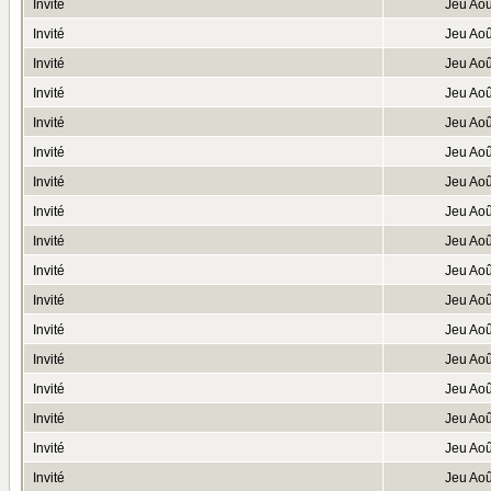
Invité
Jeu Aoû
Invité
Jeu Aoû
Invité
Jeu Aoû
Invité
Jeu Aoû
Invité
Jeu Aoû
Invité
Jeu Aoû
Invité
Jeu Aoû
Invité
Jeu Aoû
Invité
Jeu Aoû
Invité
Jeu Aoû
Invité
Jeu Aoû
Invité
Jeu Aoû
Invité
Jeu Aoû
Invité
Jeu Aoû
Invité
Jeu Aoû
Invité
Jeu Aoû
Invité
Jeu Aoû