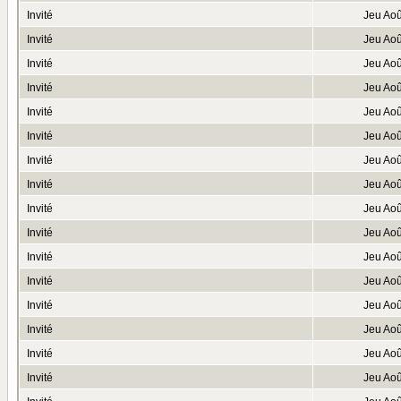
Invité
Jeu Aoû
Invité
Jeu Aoû
Invité
Jeu Aoû
Invité
Jeu Aoû
Invité
Jeu Aoû
Invité
Jeu Aoû
Invité
Jeu Aoû
Invité
Jeu Aoû
Invité
Jeu Aoû
Invité
Jeu Aoû
Invité
Jeu Aoû
Invité
Jeu Aoû
Invité
Jeu Aoû
Invité
Jeu Aoû
Invité
Jeu Aoû
Invité
Jeu Aoû