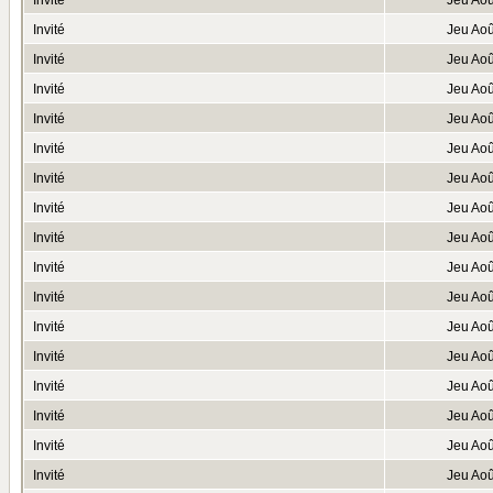
Invité
Jeu Aoû
Invité
Jeu Aoû
Invité
Jeu Aoû
Invité
Jeu Aoû
Invité
Jeu Aoû
Invité
Jeu Aoû
Invité
Jeu Aoû
Invité
Jeu Aoû
Invité
Jeu Aoû
Invité
Jeu Aoû
Invité
Jeu Aoû
Invité
Jeu Aoû
Invité
Jeu Aoû
Invité
Jeu Aoû
Invité
Jeu Aoû
Invité
Jeu Aoû
Invité
Jeu Aoû