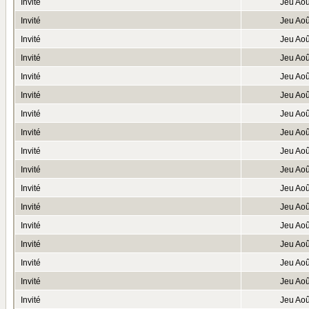
Invité
Jeu Aoû
Invité
Jeu Aoû
Invité
Jeu Aoû
Invité
Jeu Aoû
Invité
Jeu Aoû
Invité
Jeu Aoû
Invité
Jeu Aoû
Invité
Jeu Aoû
Invité
Jeu Aoû
Invité
Jeu Aoû
Invité
Jeu Aoû
Invité
Jeu Aoû
Invité
Jeu Aoû
Invité
Jeu Aoû
Invité
Jeu Aoû
Invité
Jeu Aoû
Invité
Jeu Aoû