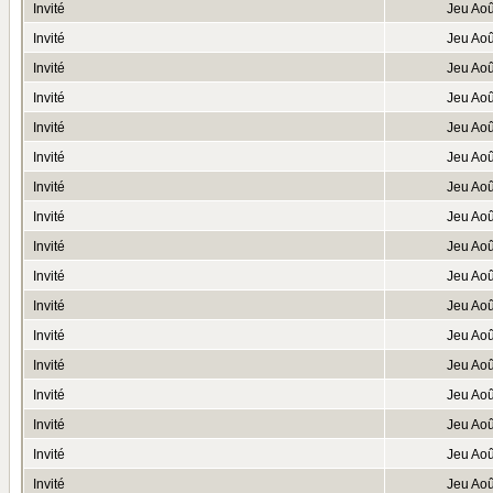
Invité
Jeu Aoû
Invité
Jeu Aoû
Invité
Jeu Aoû
Invité
Jeu Aoû
Invité
Jeu Aoû
Invité
Jeu Aoû
Invité
Jeu Aoû
Invité
Jeu Aoû
Invité
Jeu Aoû
Invité
Jeu Aoû
Invité
Jeu Aoû
Invité
Jeu Aoû
Invité
Jeu Aoû
Invité
Jeu Aoû
Invité
Jeu Aoû
Invité
Jeu Aoû
Invité
Jeu Aoû