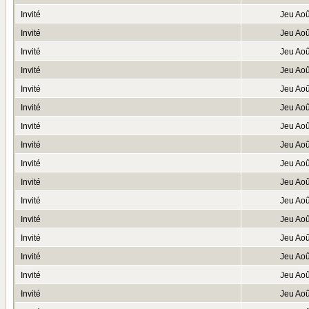
Invité
Jeu Aoû
Invité
Jeu Aoû
Invité
Jeu Aoû
Invité
Jeu Aoû
Invité
Jeu Aoû
Invité
Jeu Aoû
Invité
Jeu Aoû
Invité
Jeu Aoû
Invité
Jeu Aoû
Invité
Jeu Aoû
Invité
Jeu Aoû
Invité
Jeu Aoû
Invité
Jeu Aoû
Invité
Jeu Aoû
Invité
Jeu Aoû
Invité
Jeu Aoû