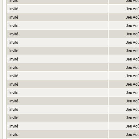
Invité
Jeu Aoû
Invité
Jeu Aoû
Invité
Jeu Aoû
Invité
Jeu Aoû
Invité
Jeu Aoû
Invité
Jeu Aoû
Invité
Jeu Aoû
Invité
Jeu Aoû
Invité
Jeu Aoû
Invité
Jeu Aoû
Invité
Jeu Aoû
Invité
Jeu Aoû
Invité
Jeu Aoû
Invité
Jeu Aoû
Invité
Jeu Aoû
Invité
Jeu Aoû
Invité
Jeu Aoû