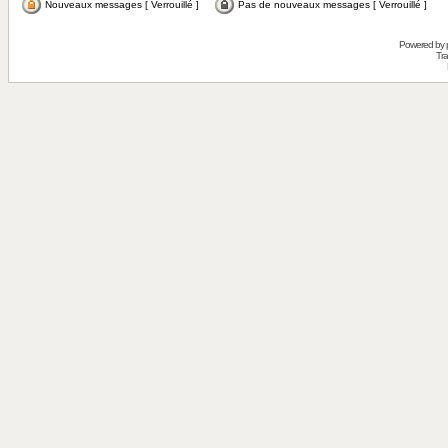
Nouveaux messages [ Verrouillé ]
Pas de nouveaux messages [ Verrouillé ]
Powered by
Tra