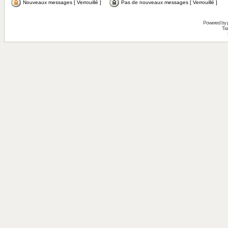
Nouveaux messages [ Verrouillé ]
Pas de nouveaux messages [ Verrouillé ]
Powered by
Tra