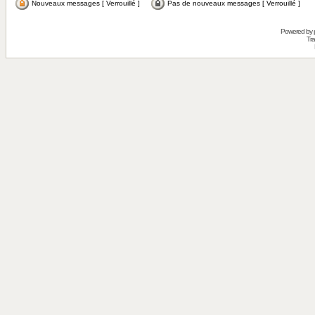
Nouveaux messages [ Verrouillé ]
Pas de nouveaux messages [ Verrouillé ]
Powered by
Tra