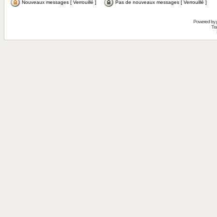
Nouveaux messages [ Verrouillé ]
Pas de nouveaux messages [ Verrouillé ]
Powered by
Tra