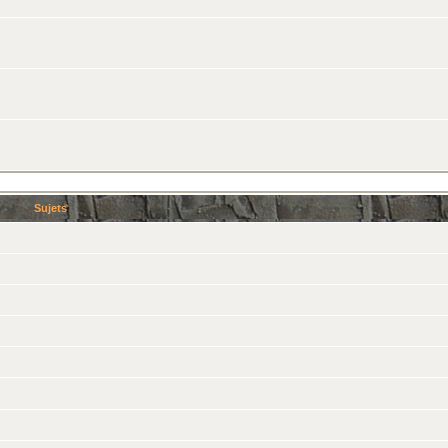
Sujets