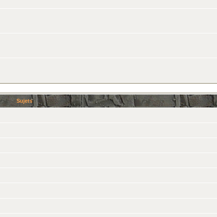
Sujets