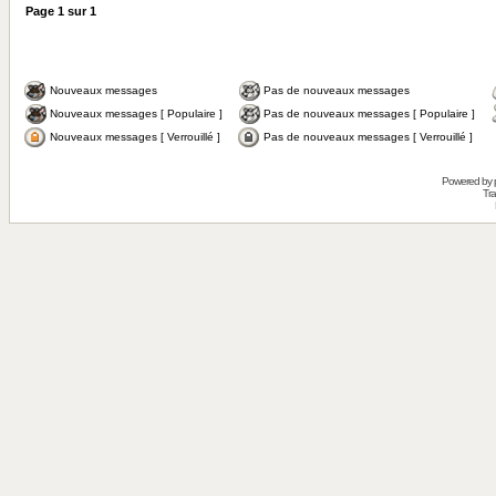
Page
1
sur
1
Nouveaux messages
Pas de nouveaux messages
Nouveaux messages [ Populaire ]
Pas de nouveaux messages [ Populaire ]
Nouveaux messages [ Verrouillé ]
Pas de nouveaux messages [ Verrouillé ]
Powered by
Tra