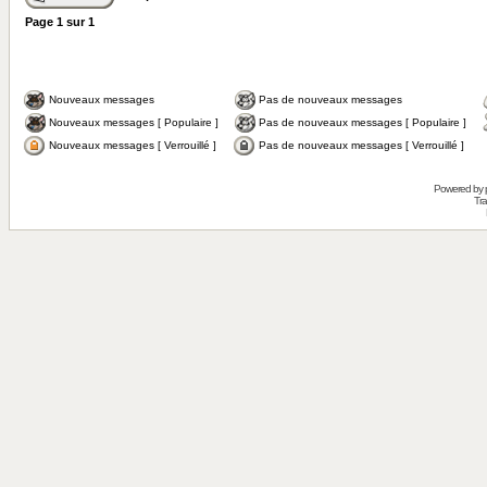
Page
1
sur
1
Nouveaux messages
Pas de nouveaux messages
Nouveaux messages [ Populaire ]
Pas de nouveaux messages [ Populaire ]
Nouveaux messages [ Verrouillé ]
Pas de nouveaux messages [ Verrouillé ]
Powered by
Tra