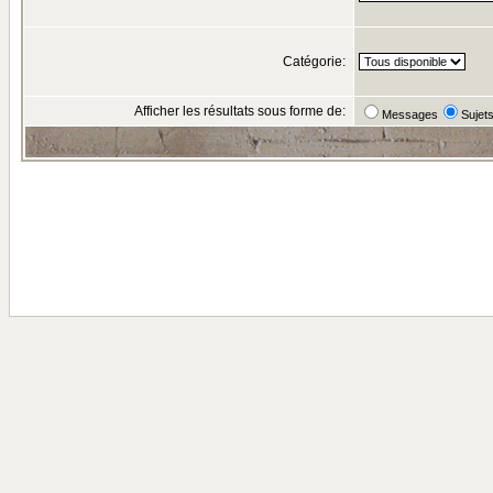
Catégorie:
Afficher les résultats sous forme de:
Messages
Sujet