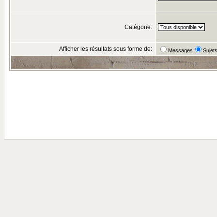
Catégorie:
Afficher les résultats sous forme de:
Messages
Sujet