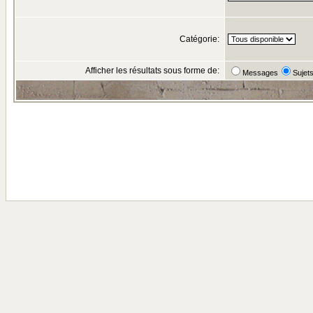
Catégorie:
Afficher les résultats sous forme de:
Messages
Sujet