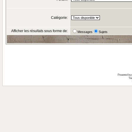
Catégorie:
Afficher les résultats sous forme de:
Messages
Sujets
Powered by
Tra