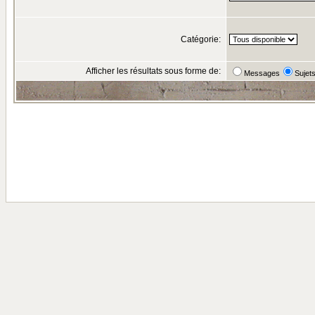
Catégorie:
Afficher les résultats sous forme de:
Messages
Sujet