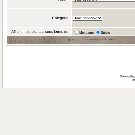
Catégorie:
Afficher les résultats sous forme de:
Messages
Sujets
Powered by
Tra