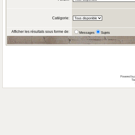
Catégorie:
Afficher les résultats sous forme de:
Messages
Sujets
Powered by
Tra