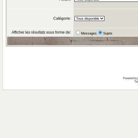
Catégorie:
Afficher les résultats sous forme de:
Messages
Sujets
Powered by
Tra