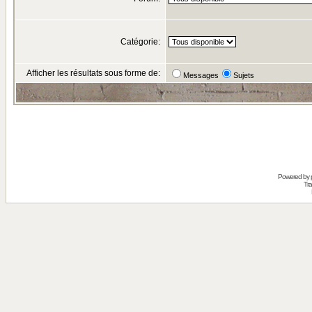
Catégorie:
Afficher les résultats sous forme de:
Messages
Sujets
Powered by
Tra