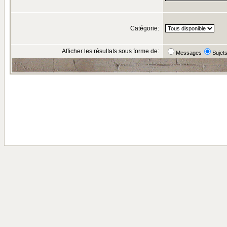
Catégorie:
Afficher les résultats sous forme de:
Messages
Sujet