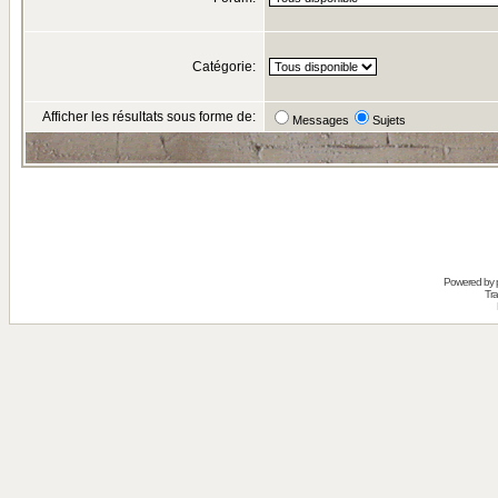
Catégorie:
Afficher les résultats sous forme de:
Messages
Sujets
Powered by
Tra