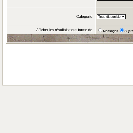
Catégorie:
Afficher les résultats sous forme de:
Messages
Sujet