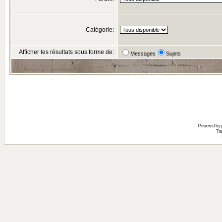
Catégorie:
Afficher les résultats sous forme de:
Messages
Sujets
Powered by
Tra