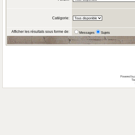
Catégorie:
Afficher les résultats sous forme de:
Messages
Sujets
Powered by
Tra