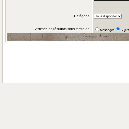
Catégorie:
Afficher les résultats sous forme de:
Messages
Sujet