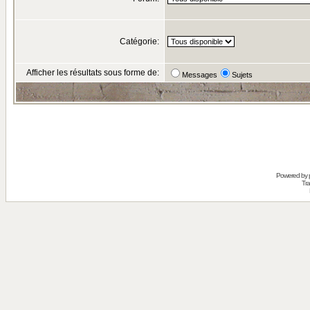
Catégorie:
Afficher les résultats sous forme de:
Messages
Sujets
Powered by
Tra