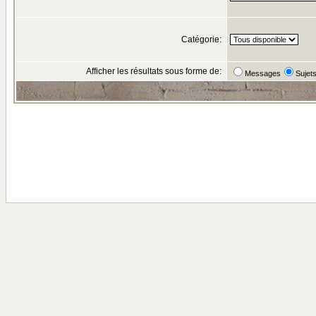
Catégorie:
Afficher les résultats sous forme de:
Messages
Sujet