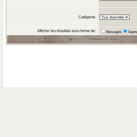
Catégorie:
Afficher les résultats sous forme de:
Messages
Sujet